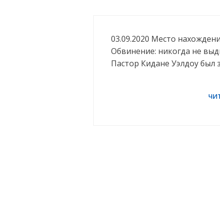
03.09.2020 Место нахождени
Обвинение: никогда не выд
Пастор Кидане Уэлдоу был