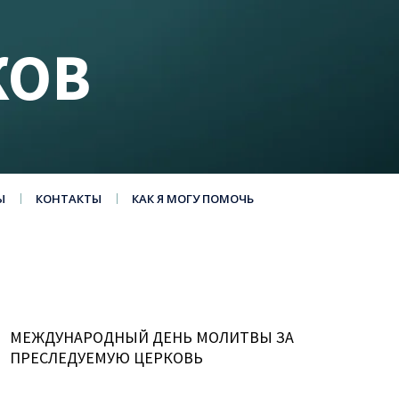
КОВ
Ы
КОНТАКТЫ
КАК Я МОГУ ПОМОЧЬ
МЕЖДУНАРОДНЫЙ ДЕНЬ МОЛИТВЫ ЗА
ПРЕСЛЕДУЕМУЮ ЦЕРКОВЬ