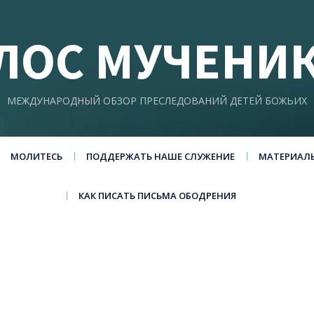
ЛОС МУЧЕНИ
МЕЖДУНАРОДНЫЙ ОБЗОР ПРЕСЛЕДОВАНИЙ ДЕТЕЙ БОЖЬИХ
МОЛИТЕСЬ
ПОДДЕРЖАТЬ НАШЕ СЛУЖЕНИЕ
МАТЕРИАЛ
КАК ПИСАТЬ ПИСЬМА ОБОДРЕНИЯ