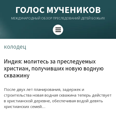
ГОЛОС МУЧЕНИКОВ
МЕЖДУНАРОДНЫЙ ОБЗОР ПРЕСЛЕДОВАНИЙ ДЕТЕЙ БОЖЬИХ
Menu
колодец
Индия: молитесь за преследуемых
христиан, получивших новую водную
скважину
После двух лет планирования, задержек и
строительства новая водная скважина теперь действует
в христианской деревне, обеспечивая водой девять
христианских семей.…