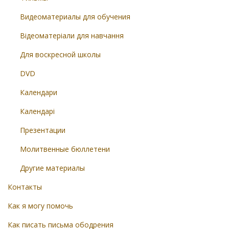
Видеоматериалы для обучения
Відеоматеріали для навчання
Для воскресной школы
DVD
Календари
Календарі
Презентации
Молитвенные бюллетени
Другие материалы
Контакты
Как я могу помочь
Как писать письма ободрения