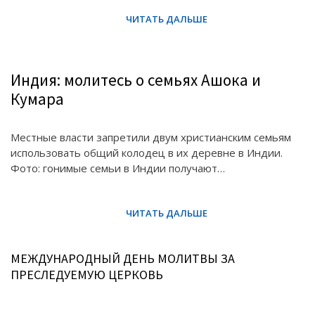
Индия: молитесь о семьях Ашока и
Кумара
Местные власти запретили двум христианским семьям
использовать общий колодец в их деревне в Индии.
Фото: гонимые семьи в Индии получают…
МЕЖДУНАРОДНЫЙ ДЕНЬ МОЛИТВЫ ЗА
ПРЕСЛЕДУЕМУЮ ЦЕРКОВЬ