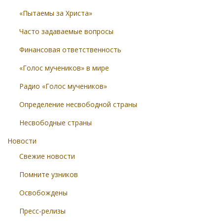
«Пытаемы за Христа»
Часто задаваемые вопросы
Финансовая ответственность
«Голос мучеников» в мире
Радио «Голос мучеников»
Определение несвободной страны
Несвободные страны
Новости
Свежие новости
Помните узников
Освобождены
Пресс-релизы