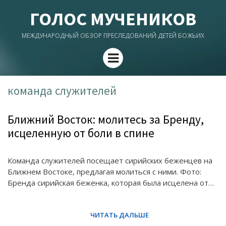
ГОЛОС МУЧЕНИКОВ
МЕЖДУНАРОДНЫЙ ОБЗОР ПРЕСЛЕДОВАНИЙ ДЕТЕЙ БОЖЬИХ
Menu
команда служителей
Ближний Восток: молитесь за Бренду,
исцеленную от боли в спине
Команда служителей посещает сирийских беженцев на
Ближнем Востоке, предлагая молиться с ними. Фото:
Бренда сирийская беженка, которая была исцелена от…