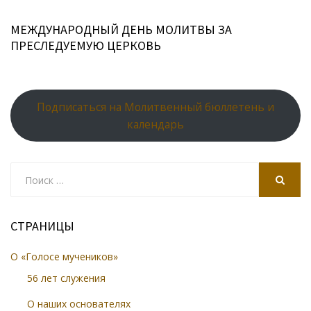
МЕЖДУНАРОДНЫЙ ДЕНЬ МОЛИТВЫ ЗА
ПРЕСЛЕДУЕМУЮ ЦЕРКОВЬ
Подписаться на Молитвенный бюллетень и
календарь
Search
for:
SEARCH
СТРАНИЦЫ
О «Голосе мучеников»
56 лет служения
О наших основателях