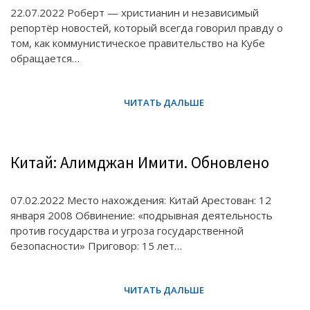
22.07.2022 Роберт — христианин и независимый
репортёр новостей, который всегда говорил правду о
том, как коммунистическое правительство на Кубе
обращается…
Китай: Алимджан Имити. Обновлено
07.02.2022 Место нахождения: Китай Арестован: 12
января 2008 Обвинение: «подрывная деятельность
против государства и угроза государственной
безопасности» Приговор: 15 лет…