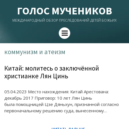
ГОЛОС МУЧЕНИКОВ
МЕЖДУНАРОДНЫЙ ОБЗОР ПРЕСЛЕДОВАНИЙ ДЕТЕЙ БОЖЬИХ
Menu
коммунизм и атеизм
Китай: молитесь о заключённой
христианке Лян Цинь
05.04.2023 Место нахождения: Китай Арестована:
декабрь 2017 Приговор: 10 лет Лян Цинь
была помощницей Цзе Дяньхун, признанной согласно
первоначальному решению суда, вынесенному…