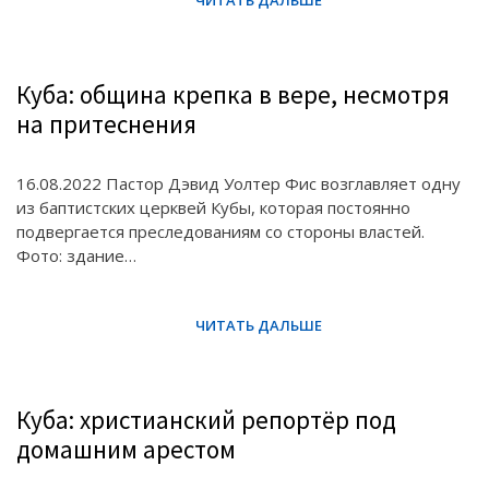
Куба: община крепка в вере, несмотря
на притеснения
16.08.2022 Пастор Дэвид Уолтер Фис возглавляет одну
из баптистских церквей Кубы, которая постоянно
подвергается преследованиям со стороны властей.
Фото: здание…
Куба: христианский репортёр под
домашним арестом