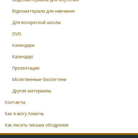
Відеоматеріали для навчання
Для воскресной школы
DVD
Календари
Календарі
Презентации
Молитвенные бюллетени
Другие материалы
Контакты
Как я могу помочь
Как писать письма ободрения