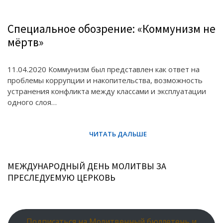
Специальное обозрение: «Коммунизм не
мёртв»
11.04.2020 Коммунизм был представлен как ответ на
проблемы коррупции и накопительства, возможность
устранения конфликта между классами и эксплуатации
одного слоя…
МЕЖДУНАРОДНЫЙ ДЕНЬ МОЛИТВЫ ЗА
ПРЕСЛЕДУЕМУЮ ЦЕРКОВЬ
Подписаться на Молитвенный бюллетень и