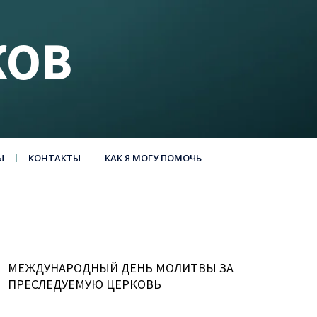
КОВ
Ы
КОНТАКТЫ
КАК Я МОГУ ПОМОЧЬ
МЕЖДУНАРОДНЫЙ ДЕНЬ МОЛИТВЫ ЗА
ПРЕСЛЕДУЕМУЮ ЦЕРКОВЬ