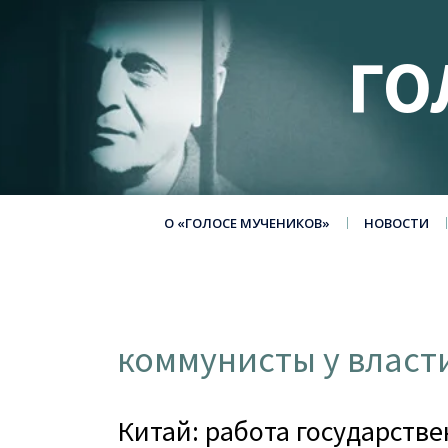
ГО
О «ГОЛОСЕ МУЧЕНИКОВ»
НОВОСТИ
коммунисты у власт
Китай: работа государств