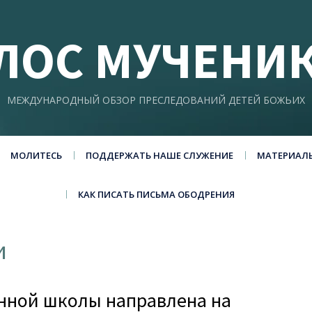
ЛОС МУЧЕНИ
МЕЖДУНАРОДНЫЙ ОБЗОР ПРЕСЛЕДОВАНИЙ ДЕТЕЙ БОЖЬИХ
МОЛИТЕСЬ
ПОДДЕРЖАТЬ НАШЕ СЛУЖЕНИЕ
МАТЕРИАЛ
КАК ПИСАТЬ ПИСЬМА ОБОДРЕНИЯ
и
енной школы направлена на