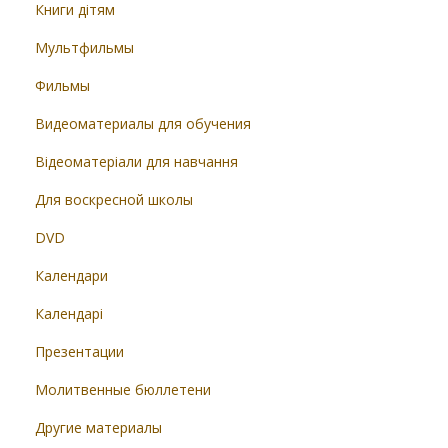
Книги дітям
Мультфильмы
Фильмы
Видеоматериалы для обучения
Відеоматеріали для навчання
Для воскресной школы
DVD
Календари
Календарі
Презентации
Молитвенные бюллетени
Другие материалы