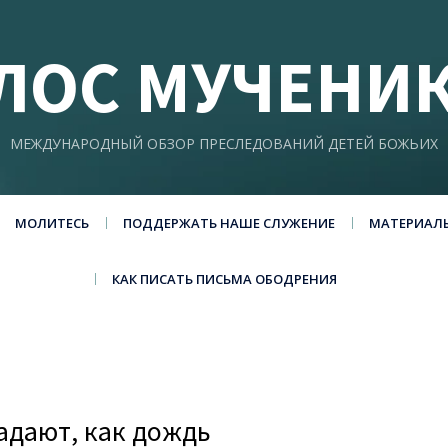
ЛОС МУЧЕНИ
МЕЖДУНАРОДНЫЙ ОБЗОР ПРЕСЛЕДОВАНИЙ ДЕТЕЙ БОЖЬИХ
МОЛИТЕСЬ
ПОДДЕРЖАТЬ НАШЕ СЛУЖЕНИЕ
МАТЕРИАЛ
КАК ПИСАТЬ ПИСЬМА ОБОДРЕНИЯ
адают, как дождь