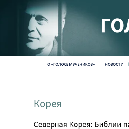
ГО
О «ГОЛОСЕ МУЧЕНИКОВ»
НОВОСТИ
Корея
Северная Корея: Библии п