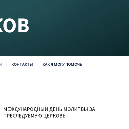
КОВ
Ы
КОНТАКТЫ
КАК Я МОГУ ПОМОЧЬ
МЕЖДУНАРОДНЫЙ ДЕНЬ МОЛИТВЫ ЗА
ПРЕСЛЕДУЕМУЮ ЦЕРКОВЬ