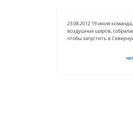
23.08.2012 19 июля команда
воздушных шаров, собрала
чтобы запустить в Северн