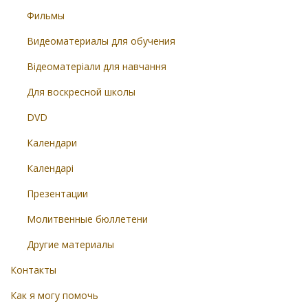
Фильмы
Видеоматериалы для обучения
Відеоматеріали для навчання
Для воскресной школы
DVD
Календари
Календарі
Презентации
Молитвенные бюллетени
Другие материалы
Контакты
Как я могу помочь