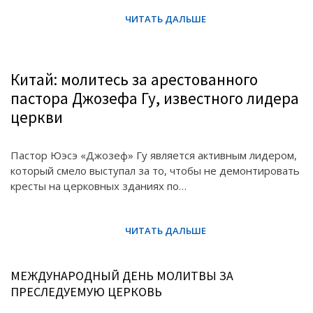
Китай: молитесь за арестованного
пастора Джозефа Гу, известного лидера
церкви
Пастор Юэсэ «Джозеф» Гу является активным лидером,
который смело выступал за то, чтобы не демонтировать
кресты на церковных зданиях по…
МЕЖДУНАРОДНЫЙ ДЕНЬ МОЛИТВЫ ЗА
ПРЕСЛЕДУЕМУЮ ЦЕРКОВЬ