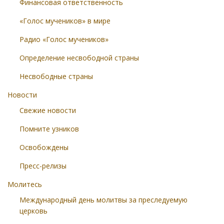
Финансовая ответственность
«Голос мучеников» в мире
Радио «Голос мучеников»
Определение несвободной страны
Несвободные страны
Новости
Свежие новости
Помните узников
Освобождены
Пресс-релизы
Молитесь
Международный день молитвы за преследуемую
церковь