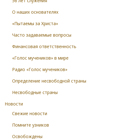
56 лет служения
О наших основателях
«Пытаемы за Христа»
Часто задаваемые вопросы
Финансовая ответственность
«Голос мучеников» в мире
Радио «Голос мучеников»
Определение несвободной страны
Несвободные страны
Новости
Свежие новости
Помните узников
Освобождены