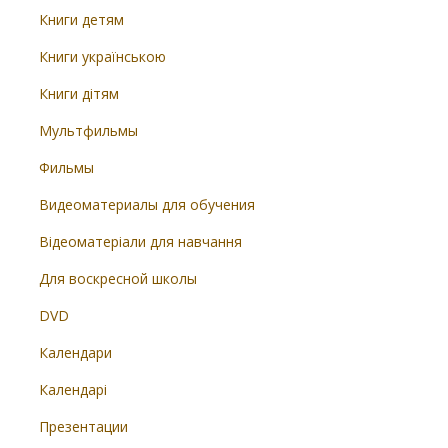
Книги детям
Книги українською
Книги дітям
Мультфильмы
Фильмы
Видеоматериалы для обучения
Відеоматеріали для навчання
Для воскресной школы
DVD
Календари
Календарі
Презентации