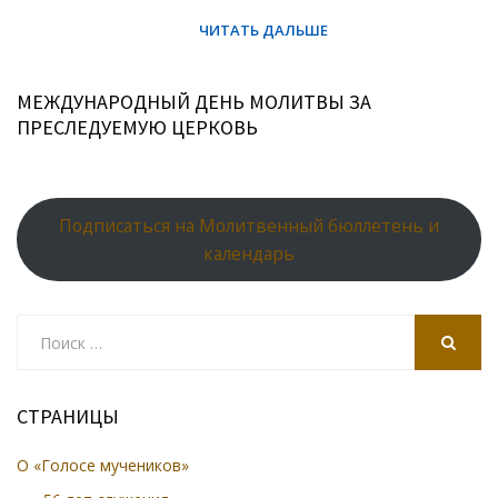
МЕЖДУНАРОДНЫЙ ДЕНЬ МОЛИТВЫ ЗА
ПРЕСЛЕДУЕМУЮ ЦЕРКОВЬ
Подписаться на Молитвенный бюллетень и
календарь
Search
for:
SEARCH
СТРАНИЦЫ
О «Голосе мучеников»