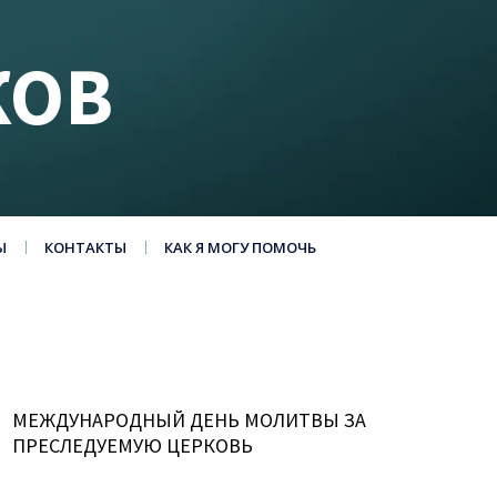
КОВ
Ы
КОНТАКТЫ
КАК Я МОГУ ПОМОЧЬ
МЕЖДУНАРОДНЫЙ ДЕНЬ МОЛИТВЫ ЗА
ПРЕСЛЕДУЕМУЮ ЦЕРКОВЬ