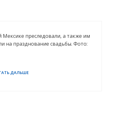
 Мексике преследовали, а также им
ли на празднование свадьбы. Фото: