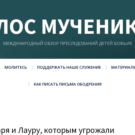
ЛОС МУЧЕНИ
МЕЖДУНАРОДНЫЙ ОБЗОР ПРЕСЛЕДОВАНИЙ ДЕТЕЙ БОЖЬИХ
МОЛИТЕСЬ
ПОДДЕРЖАТЬ НАШЕ СЛУЖЕНИЕ
МАТЕРИАЛ
КАК ПИСАТЬ ПИСЬМА ОБОДРЕНИЯ
аря и Лауру, которым угрожали