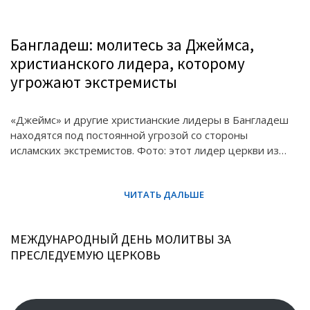
Бангладеш: молитесь за Джеймса,
христианского лидера, которому
угрожают экстремисты
«Джеймс» и другие христианские лидеры в Бангладеш
находятся под постоянной угрозой со стороны
исламских экстремистов. Фото: этот лидер церкви из…
МЕЖДУНАРОДНЫЙ ДЕНЬ МОЛИТВЫ ЗА
ПРЕСЛЕДУЕМУЮ ЦЕРКОВЬ