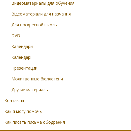
Видеоматериалы для обучения
Відеоматеріали для навчання
Для воскресной школы
DVD
Календари
Календарі
Презентации
Молитвенные бюллетени
Другие материалы
Контакты
Как я могу помочь
Как писать письма ободрения