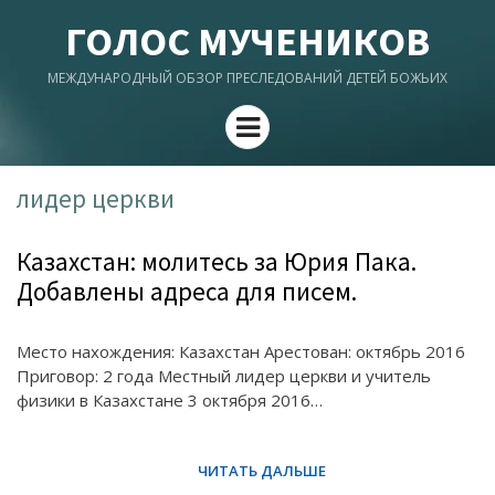
ГОЛОС МУЧЕНИКОВ
МЕЖДУНАРОДНЫЙ ОБЗОР ПРЕСЛЕДОВАНИЙ ДЕТЕЙ БОЖЬИХ
Menu
лидер церкви
Казахстан: молитесь за Юрия Пака.
Добавлены адреса для писем.
Место нахождения: Казахстан Арестован: октябрь 2016
Приговор: 2 года Местный лидер церкви и учитель
физики в Казахстане 3 октября 2016…