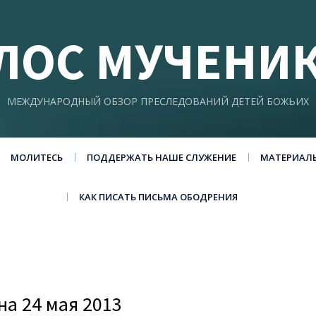
ЛОС МУЧЕНИ
МЕЖДУНАРОДНЫЙ ОБЗОР ПРЕСЛЕДОВАНИЙ ДЕТЕЙ БОЖЬИХ
МОЛИТЕСЬ
ПОДДЕРЖАТЬ НАШЕ СЛУЖЕНИЕ
МАТЕРИАЛ
КАК ПИСАТЬ ПИСЬМА ОБОДРЕНИЯ
а 24 мая 2013