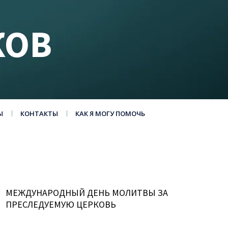
КОВ
Ы
КОНТАКТЫ
КАК Я МОГУ ПОМОЧЬ
МЕЖДУНАРОДНЫЙ ДЕНЬ МОЛИТВЫ ЗА
ПРЕСЛЕДУЕМУЮ ЦЕРКОВЬ