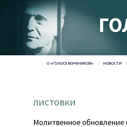
ГО
О «ГОЛОСЕ МУЧЕНИКОВ»
НОВОСТИ
листовки
Молитвенное обновление н