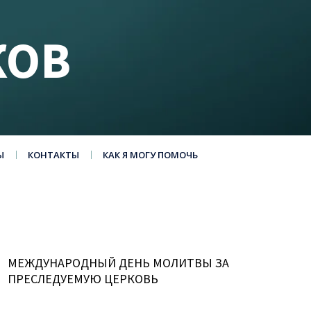
КОВ
Ы
КОНТАКТЫ
КАК Я МОГУ ПОМОЧЬ
МЕЖДУНАРОДНЫЙ ДЕНЬ МОЛИТВЫ ЗА
ПРЕСЛЕДУЕМУЮ ЦЕРКОВЬ