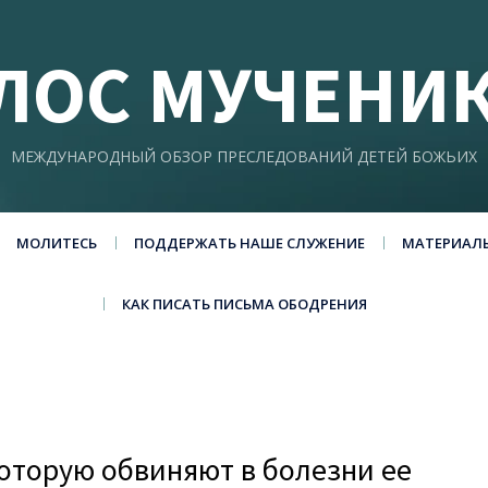
ЛОС МУЧЕНИ
МЕЖДУНАРОДНЫЙ ОБЗОР ПРЕСЛЕДОВАНИЙ ДЕТЕЙ БОЖЬИХ
МОЛИТЕСЬ
ПОДДЕРЖАТЬ НАШЕ СЛУЖЕНИЕ
МАТЕРИАЛ
КАК ПИСАТЬ ПИСЬМА ОБОДРЕНИЯ
которую обвиняют в болезни ее