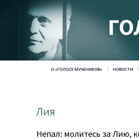
ГО
О «ГОЛОСЕ МУЧЕНИКОВ»
НОВОСТИ
Лия
Непал: молитесь за Лию, 