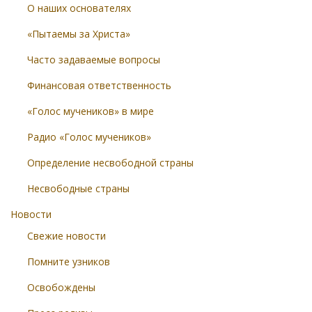
О наших основателях
«Пытаемы за Христа»
Часто задаваемые вопросы
Финансовая ответственность
«Голос мучеников» в мире
Радио «Голос мучеников»
Определение несвободной страны
Несвободные страны
Новости
Свежие новости
Помните узников
Освобождены