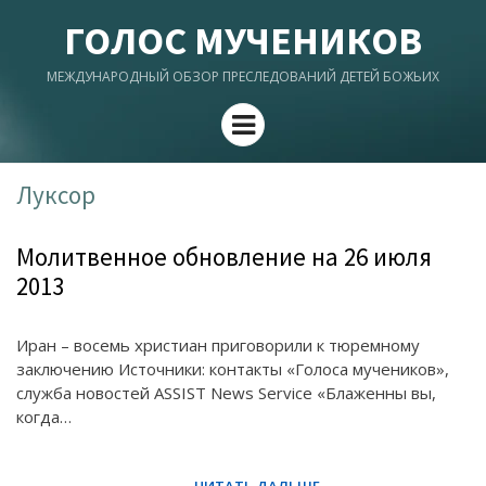
ГОЛОС МУЧЕНИКОВ
МЕЖДУНАРОДНЫЙ ОБЗОР ПРЕСЛЕДОВАНИЙ ДЕТЕЙ БОЖЬИХ
Menu
Луксор
Молитвенное обновление на 26 июля
2013
Иран – восемь христиан приговорили к тюремному
заключению Источники: контакты «Голоса мучеников»,
служба новостей ASSIST News Service «Блаженны вы,
когда…