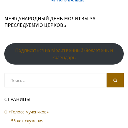
МЕЖДУНАРОДНЫЙ ДЕНЬ МОЛИТВЫ ЗА
ПРЕСЛЕДУЕМУЮ ЦЕРКОВЬ
Подписаться на Молитвенный бюллетень и
календарь
Search
for:
SEARCH
СТРАНИЦЫ
О «Голосе мучеников»
56 лет служения