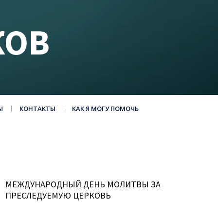
КОВ
Ы
КОНТАКТЫ
КАК Я МОГУ ПОМОЧЬ
МЕЖДУНАРОДНЫЙ ДЕНЬ МОЛИТВЫ ЗА
ПРЕСЛЕДУЕМУЮ ЦЕРКОВЬ