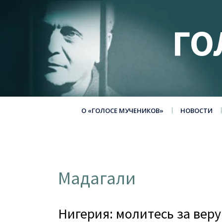
ГО
О «ГОЛОСЕ МУЧЕНИКОВ»
НОВОСТИ
Мадагали
Нигерия: молитесь за вер