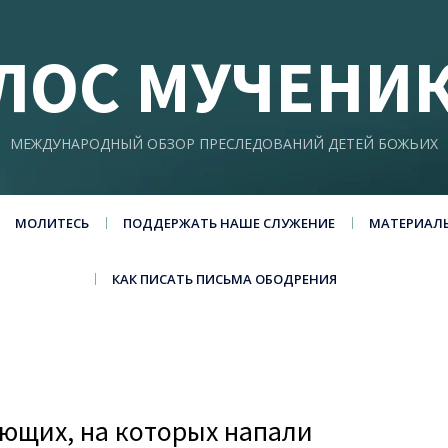
ЛОС МУЧЕНИ
МЕЖДУНАРОДНЫЙ ОБЗОР ПРЕСЛЕДОВАНИЙ ДЕТЕЙ БОЖЬИХ
МОЛИТЕСЬ
ПОДДЕРЖАТЬ НАШЕ СЛУЖЕНИЕ
МАТЕРИАЛ
КАК ПИСАТЬ ПИСЬМА ОБОДРЕНИЯ
ующих, на которых напали