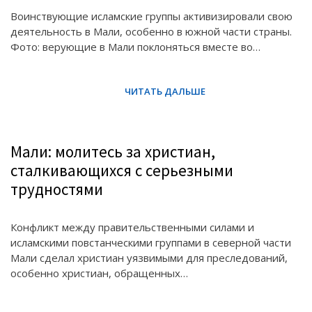
Воинствующие исламские группы активизировали свою
деятельность в Мали, особенно в южной части страны.
Фото: верующие в Мали поклоняться вместе во…
Мали: молитесь за христиан,
сталкивающихся с серьезными
трудностями
Конфликт между правительственными силами и
исламскими повстанческими группами в северной части
Мали сделал христиан уязвимыми для преследований,
особенно христиан, обращенных…