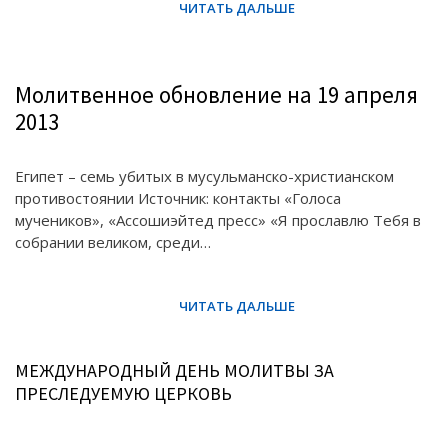
Молитвенное обновление на 19 апреля
2013
Египет – семь убитых в мусульманско-христианском
противостоянии Источник: контакты «Голоса
мучеников», «Ассошиэйтед пресс» «Я прославлю Тебя в
собрании великом, среди…
МЕЖДУНАРОДНЫЙ ДЕНЬ МОЛИТВЫ ЗА
ПРЕСЛЕДУЕМУЮ ЦЕРКОВЬ