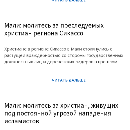
Мали: молитесь за преследуемых
христиан региона Сикассо
Христиане в регионе Сикассо в Мали столкнулись с
растущей враждебностью со стороны государственных
должностных лиц и деревенских лидеров в прошлом…
Мали: молитесь за христиан, живущих
под постоянной угрозой нападения
исламистов