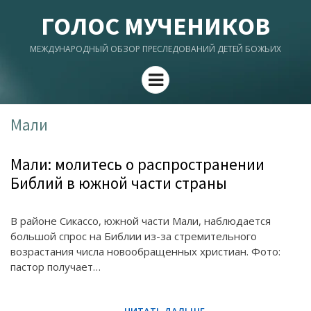
ГОЛОС МУЧЕНИКОВ
МЕЖДУНАРОДНЫЙ ОБЗОР ПРЕСЛЕДОВАНИЙ ДЕТЕЙ БОЖЬИХ
Menu
Мали
Мали: молитесь о распространении
Библий в южной части страны
В районе Сикассо, южной части Мали, наблюдается
большой спрос на Библии из-за стремительного
возрастания числа новообращенных христиан. Фото:
пастор получает…