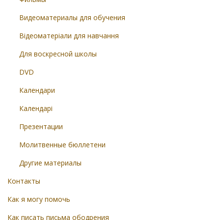
Видеоматериалы для обучения
Відеоматеріали для навчання
Для воскресной школы
DVD
Календари
Календарі
Презентации
Молитвенные бюллетени
Другие материалы
Контакты
Как я могу помочь
Как писать письма ободрения