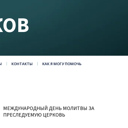
КОВ
Ы
КОНТАКТЫ
КАК Я МОГУ ПОМОЧЬ
МЕЖДУНАРОДНЫЙ ДЕНЬ МОЛИТВЫ ЗА
ПРЕСЛЕДУЕМУЮ ЦЕРКОВЬ