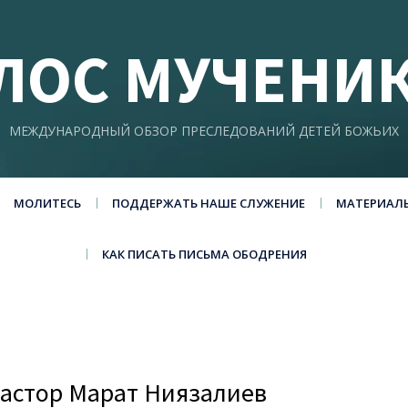
ЛОС МУЧЕНИ
МЕЖДУНАРОДНЫЙ ОБЗОР ПРЕСЛЕДОВАНИЙ ДЕТЕЙ БОЖЬИХ
МОЛИТЕСЬ
ПОДДЕРЖАТЬ НАШЕ СЛУЖЕНИЕ
МАТЕРИАЛ
КАК ПИСАТЬ ПИСЬМА ОБОДРЕНИЯ
пастор Марат Ниязалиев