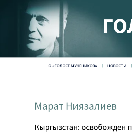
ГО
О «ГОЛОСЕ МУЧЕНИКОВ»
НОВОСТИ
Марат Ниязалиев
Кыргызстан: освобожден 