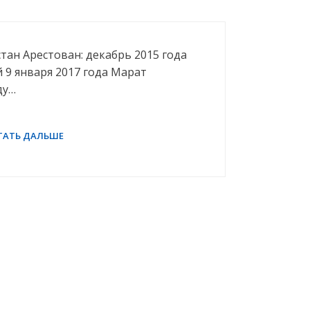
тан Арестован: декабрь 2015 года
 9 января 2017 года Марат
ду…