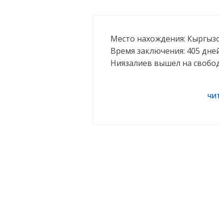
Место нахождения: Кыргызс
Время заключения: 405 дней
Ниязалиев вышел на свобо