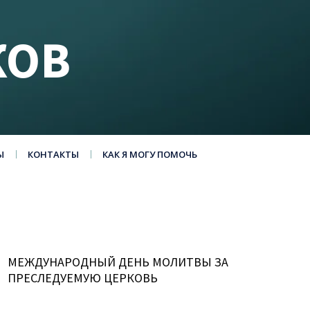
КОВ
Ы
КОНТАКТЫ
КАК Я МОГУ ПОМОЧЬ
МЕЖДУНАРОДНЫЙ ДЕНЬ МОЛИТВЫ ЗА
ПРЕСЛЕДУЕМУЮ ЦЕРКОВЬ