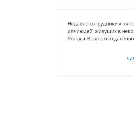
Недавно сотрудники «Голо
для людей, живущих в нек
Уганды. В одном отдаленно