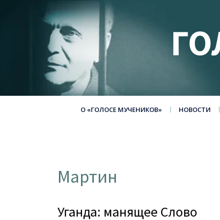
ГО
О «ГОЛОСЕ МУЧЕНИКОВ»
НОВОСТИ
Мартин
Уганда: манящее Слово