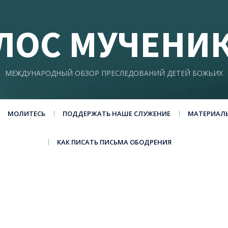
ЛОС МУЧЕНИ
МЕЖДУНАРОДНЫЙ ОБЗОР ПРЕСЛЕДОВАНИЙ ДЕТЕЙ БОЖЬИХ
МОЛИТЕСЬ
ПОДДЕРЖАТЬ НАШЕ СЛУЖЕНИЕ
МАТЕРИАЛ
КАК ПИСАТЬ ПИСЬМА ОБОДРЕНИЯ