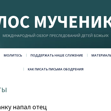
ЛОС МУЧЕНИ
МЕЖДУНАРОДНЫЙ ОБЗОР ПРЕСЛЕДОВАНИЙ ДЕТЕЙ БОЖЬИХ
МОЛИТЕСЬ
ПОДДЕРЖАТЬ НАШЕ СЛУЖЕНИЕ
МАТЕРИАЛ
КАК ПИСАТЬ ПИСЬМА ОБОДРЕНИЯ
ты
анку напал отец