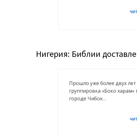
Нигерия: Библии доставле
Прошло уже более двух лет 
группировка «Боко харам» 
городе Чибок…