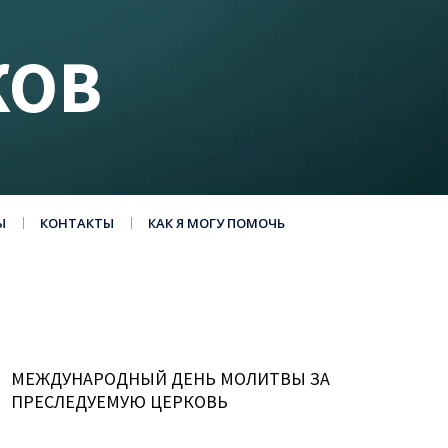
КОВ
Ы
КОНТАКТЫ
КАК Я МОГУ ПОМОЧЬ
МЕЖДУНАРОДНЫЙ ДЕНЬ МОЛИТВЫ ЗА
ПРЕСЛЕДУЕМУЮ ЦЕРКОВЬ