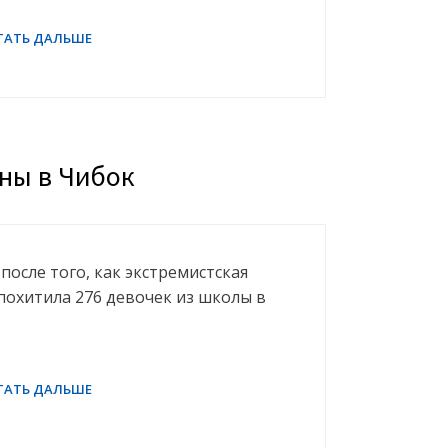
ны в Чибок
после того, как экстремистская
похитила 276 девочек из школы в