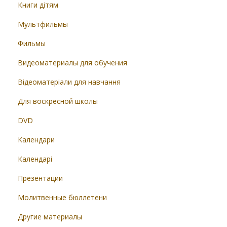
Книги дітям
Мультфильмы
Фильмы
Видеоматериалы для обучения
Відеоматеріали для навчання
Для воскресной школы
DVD
Календари
Календарі
Презентации
Молитвенные бюллетени
Другие материалы