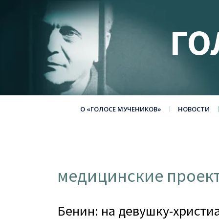
ГО
О «ГОЛОСЕ МУЧЕНИКОВ»
НОВОСТИ
медицинские проек
Бенин: на девушку-христи