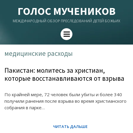
ГОЛОС МУЧЕНИКОВ
МЕЖДУНАРОДНЫЙ ОБЗОР ПРЕСЛЕДОВАНИЙ ДЕТЕЙ БОЖЬИХ
Menu
медицинские расходы
Пакистан: молитесь за христиан,
которые восстанавливаются от взрыва
По крайней мере, 72 человек были убиты и более 340
получили ранения после взрыва во время христианского
собрания в парке…