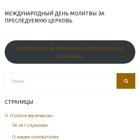
МЕЖДУНАРОДНЫЙ ДЕНЬ МОЛИТВЫ ЗА
ПРЕСЛЕДУЕМУЮ ЦЕРКОВЬ
Подписаться на Молитвенный бюллетень и
календарь
Search
for:
SEARCH
СТРАНИЦЫ
О «Голосе мучеников»
56 лет служения
О наших основателях