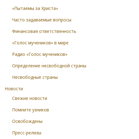
«Пытаемы за Христа»
Часто задаваемые вопросы
Финансовая ответственность
«Голос мучеников» в мире
Радио «Голос мучеников»
Определение несвободной страны
Несвободные страны
Новости
Свежие новости
Помните узников
Освобождены
Пресс-релизы