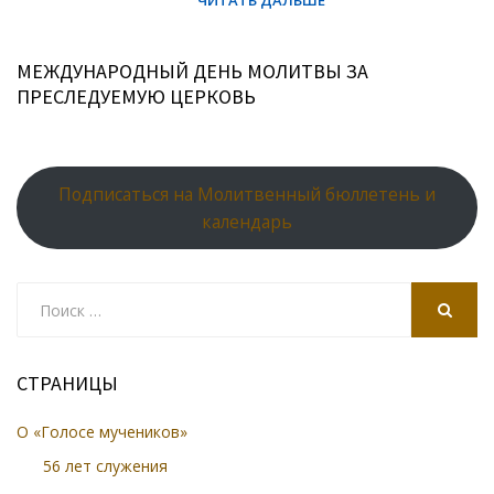
МЕЖДУНАРОДНЫЙ ДЕНЬ МОЛИТВЫ ЗА
ПРЕСЛЕДУЕМУЮ ЦЕРКОВЬ
Подписаться на Молитвенный бюллетень и
календарь
Search
for:
SEARCH
СТРАНИЦЫ
О «Голосе мучеников»
56 лет служения