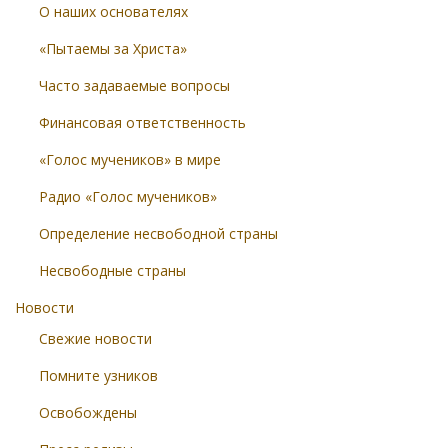
О наших основателях
«Пытаемы за Христа»
Часто задаваемые вопросы
Финансовая ответственность
«Голос мучеников» в мире
Радио «Голос мучеников»
Определение несвободной страны
Несвободные страны
Новости
Свежие новости
Помните узников
Освобождены