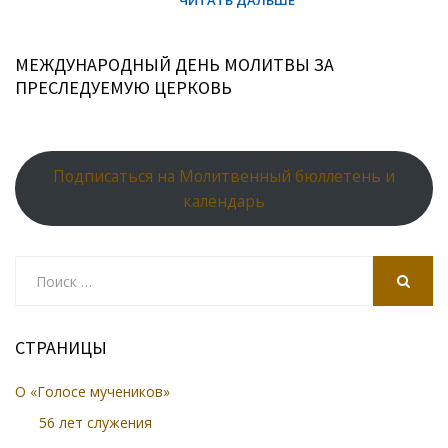
МЕЖДУНАРОДНЫЙ ДЕНЬ МОЛИТВЫ ЗА
ПРЕСЛЕДУЕМУЮ ЦЕРКОВЬ
Подписаться на Молитвенный бюллетень и
календарь
Search
for:
SEARCH
СТРАНИЦЫ
О «Голосе мучеников»
56 лет служения