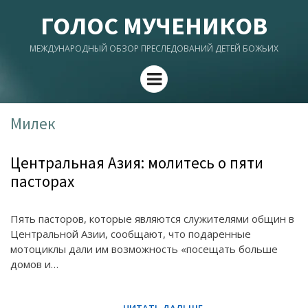
ГОЛОС МУЧЕНИКОВ
МЕЖДУНАРОДНЫЙ ОБЗОР ПРЕСЛЕДОВАНИЙ ДЕТЕЙ БОЖЬИХ
Menu
Милек
Центральная Азия: молитесь о пяти
пасторах
Пять пасторов, которые являются служителями общин в
Центральной Азии, сообщают, что подаренные
мотоциклы дали им возможность «посещать больше
домов и…