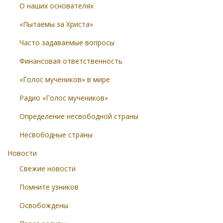
О наших основателях
«Пытаемы за Христа»
Часто задаваемые вопросы
Финансовая ответственность
«Голос мучеников» в мире
Радио «Голос мучеников»
Определение несвободной страны
Несвободные страны
Новости
Свежие новости
Помните узников
Освобождены