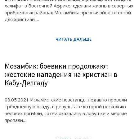
халифат в Восточной Африке, сделали жизнь в северных
прибрежных районах Мозамбика чрезвычайно сложной
для христиан.…
Мозамбик: боевики продолжают
жестокие нападения на христиан в
Кабу-Делгаду
08.05.2021 Исламистские повстанцы недавно провели
трёхдневную осаду, в результате которой несколько
человек погибли, сотни оказались в ловушке и многие
пропали…