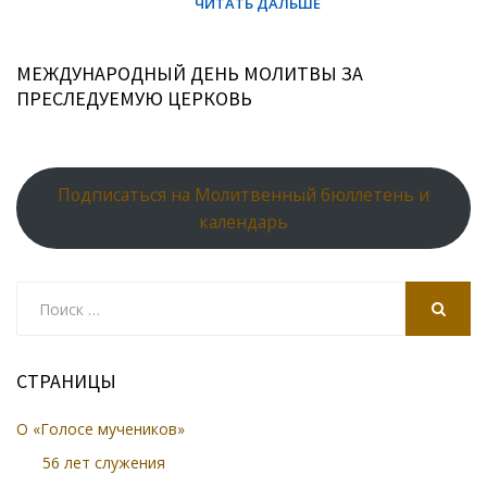
МЕЖДУНАРОДНЫЙ ДЕНЬ МОЛИТВЫ ЗА
ПРЕСЛЕДУЕМУЮ ЦЕРКОВЬ
Подписаться на Молитвенный бюллетень и
календарь
Search
for:
SEARCH
СТРАНИЦЫ
О «Голосе мучеников»
56 лет служения