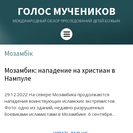
ГОЛОС МУЧЕНИКОВ
МЕЖДУНАРОДНЫЙ ОБЗОР ПРЕСЛЕДОВАНИЙ ДЕТЕЙ БОЖЬИХ
Menu
Мозамбік
Мозамбик: нападение на христиан в
Нампуле
29.12.2022 На севере Мозамбика продолжаются
нападения воинствующих исламских экстремистов.
Фото: одно из зданий, недавно разрушенных
боевиками-исламистами в Мозамбике. 6 сентября…