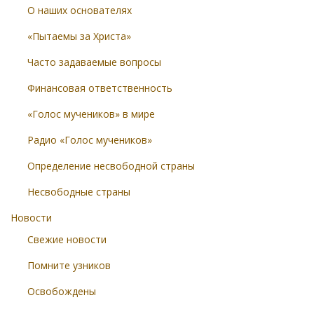
О наших основателях
«Пытаемы за Христа»
Часто задаваемые вопросы
Финансовая ответственность
«Голос мучеников» в мире
Радио «Голос мучеников»
Определение несвободной страны
Несвободные страны
Новости
Свежие новости
Помните узников
Освобождены