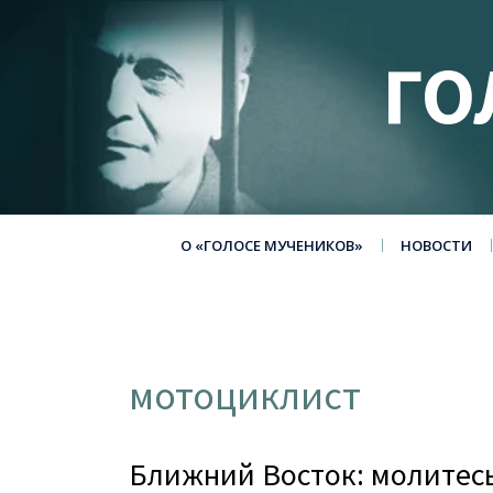
ГО
О «ГОЛОСЕ МУЧЕНИКОВ»
НОВОСТИ
мотоциклист
Ближний Восток: молитесь