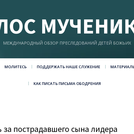
ЛОС МУЧЕНИ
МЕЖДУНАРОДНЫЙ ОБЗОР ПРЕСЛЕДОВАНИЙ ДЕТЕЙ БОЖЬИХ
МОЛИТЕСЬ
ПОДДЕРЖАТЬ НАШЕ СЛУЖЕНИЕ
МАТЕРИАЛ
КАК ПИСАТЬ ПИСЬМА ОБОДРЕНИЯ
 за пострадавшего сына лидера