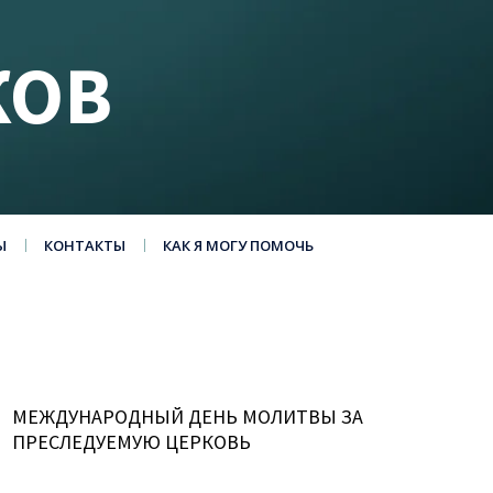
КОВ
Ы
КОНТАКТЫ
КАК Я МОГУ ПОМОЧЬ
МЕЖДУНАРОДНЫЙ ДЕНЬ МОЛИТВЫ ЗА
ПРЕСЛЕДУЕМУЮ ЦЕРКОВЬ