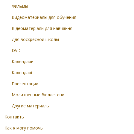
Фильмы
Видеоматериалы для обучения
Відеоматеріали для навчання
Для воскресной школы
DVD
Календари
Календарі
Презентации
Молитвенные бюллетени
Другие материалы
Контакты
Как я могу помочь