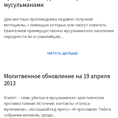
мусульманами
Два местных проповедника недавно получили
мотоциклы, с помощью которых они смогут охватить
Евангелием преимущественно мусульманское население
народности яо и сомалийцев,…
Молитвенное обновление на 19 апреля
2013
Египет – семь убитых в мусульманско-христианском
противостоянии Источник: контакты «Голоса
мучеников», «Ассошиэйтед пресс» «Я прославлю Тебя в
собрании великом, среди…