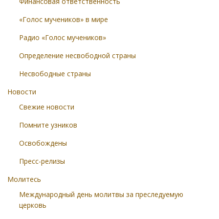
Финансовая ответственность
«Голос мучеников» в мире
Радио «Голос мучеников»
Определение несвободной страны
Несвободные страны
Новости
Свежие новости
Помните узников
Освобождены
Пресс-релизы
Молитесь
Международный день молитвы за преследуемую
церковь