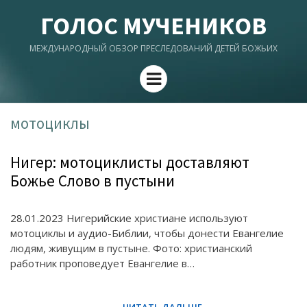
ГОЛОС МУЧЕНИКОВ
МЕЖДУНАРОДНЫЙ ОБЗОР ПРЕСЛЕДОВАНИЙ ДЕТЕЙ БОЖЬИХ
Menu
мотоциклы
Нигер: мотоциклисты доставляют
Божье Слово в пустыни
28.01.2023 Нигерийские христиане используют
мотоциклы и аудио-Библии, чтобы донести Евангелие
людям, живущим в пустыне. Фото: христианский
работник проповедует Евангелие в…