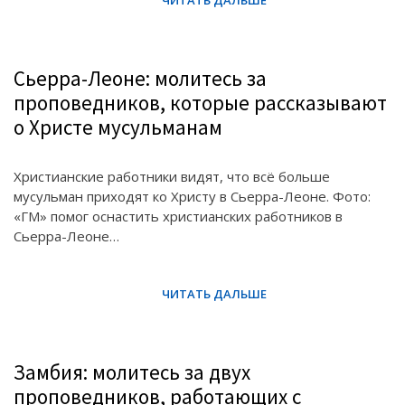
Сьерра-Леоне: молитесь за
проповедников, которые рассказывают
о Христе мусульманам
Христианские работники видят, что всё больше
мусульман приходят ко Христу в Сьерра-Леоне. Фото:
«ГМ» помог оснастить христианских работников в
Сьерра-Леоне…
Замбия: молитесь за двух
проповедников, работающих с