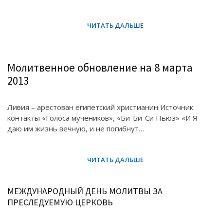
Молитвенное обновление на 8 марта
2013
Ливия – арестован египетский христианин Источник:
контакты «Голоса мучеников», «Би-Би-Си Ньюз» «И Я
даю им жизнь вечную, и не погибнут…
МЕЖДУНАРОДНЫЙ ДЕНЬ МОЛИТВЫ ЗА
ПРЕСЛЕДУЕМУЮ ЦЕРКОВЬ