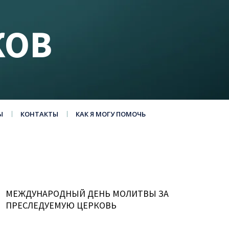
КОВ
Ы
КОНТАКТЫ
КАК Я МОГУ ПОМОЧЬ
МЕЖДУНАРОДНЫЙ ДЕНЬ МОЛИТВЫ ЗА
ПРЕСЛЕДУЕМУЮ ЦЕРКОВЬ