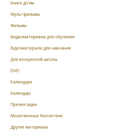
Книги дітям
Мультфильмы
Фильмы
Видеоматериалы для обучения
Відеоматеріали для навчання
Для воскресной школы
DVD
Календари
Календарі
Презентации
Молитвенные бюллетени
Другие материалы