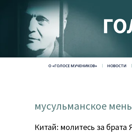
ГО
О «ГОЛОСЕ МУЧЕНИКОВ»
НОВОСТИ
мусульманское мен
Китай: молитесь за брата 