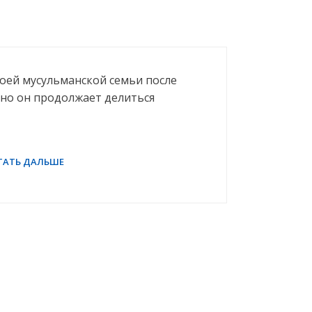
воей мусульманской семьи после
, но он продолжает делиться