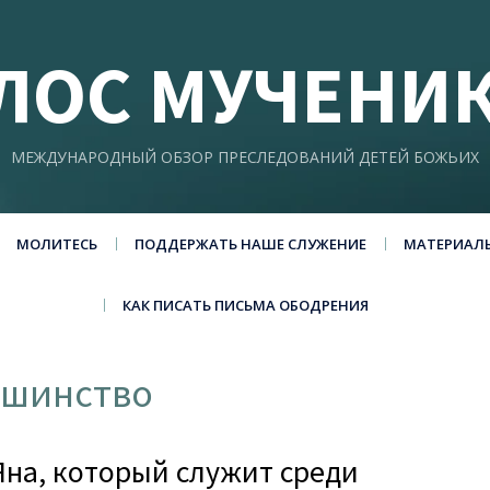
ЛОС МУЧЕНИ
МЕЖДУНАРОДНЫЙ ОБЗОР ПРЕСЛЕДОВАНИЙ ДЕТЕЙ БОЖЬИХ
МОЛИТЕСЬ
ПОДДЕРЖАТЬ НАШЕ СЛУЖЕНИЕ
МАТЕРИАЛ
КАК ПИСАТЬ ПИСЬМА ОБОДРЕНИЯ
ьшинство
Яна, который служит среди