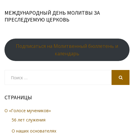
МЕЖДУНАРОДНЫЙ ДЕНЬ МОЛИТВЫ ЗА
ПРЕСЛЕДУЕМУЮ ЦЕРКОВЬ
Подписаться на Молитвенный бюллетень и
календарь
Search
for:
SEARCH
СТРАНИЦЫ
О «Голосе мучеников»
56 лет служения
О наших основателях