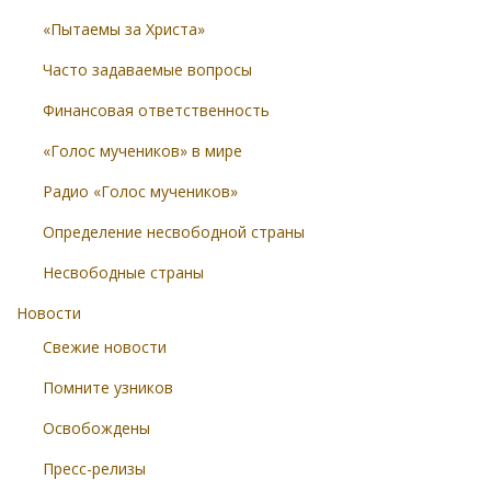
«Пытаемы за Христа»
Часто задаваемые вопросы
Финансовая ответственность
«Голос мучеников» в мире
Радио «Голос мучеников»
Определение несвободной страны
Несвободные страны
Новости
Свежие новости
Помните узников
Освобождены
Пресс-релизы