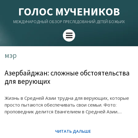
ГОЛОС МУЧЕНИКОВ
МЕЖДУНАРОДНЫЙ ОБЗОР ПРЕСЛЕДОВАНИЙ ДЕТЕЙ БОЖЬИХ
Menu
мэр
Азербайджан: сложные обстоятельства
для верующих
Жизнь в Средней Азии трудна для верующих, которые
просто пытаются обеспечивать свои семьи. Фото:
проповедник делится Евангелием в Средней Азии.…