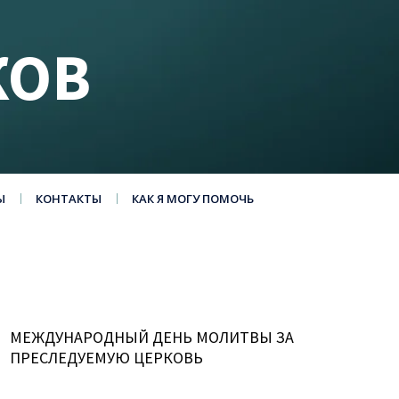
КОВ
Ы
КОНТАКТЫ
КАК Я МОГУ ПОМОЧЬ
МЕЖДУНАРОДНЫЙ ДЕНЬ МОЛИТВЫ ЗА
ПРЕСЛЕДУЕМУЮ ЦЕРКОВЬ