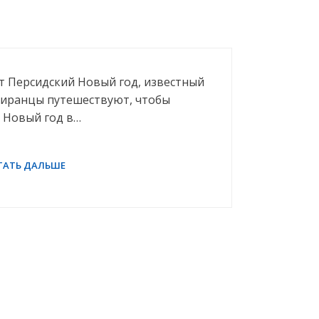
т Персидский Новый год, известный
е иранцы путешествуют, чтобы
 Новый год в…