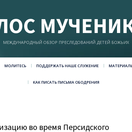
ЛОС МУЧЕНИ
МЕЖДУНАРОДНЫЙ ОБЗОР ПРЕСЛЕДОВАНИЙ ДЕТЕЙ БОЖЬИХ
МОЛИТЕСЬ
ПОДДЕРЖАТЬ НАШЕ СЛУЖЕНИЕ
МАТЕРИАЛ
КАК ПИСАТЬ ПИСЬМА ОБОДРЕНИЯ
лизацию во время Персидского