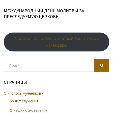
МЕЖДУНАРОДНЫЙ ДЕНЬ МОЛИТВЫ ЗА
ПРЕСЛЕДУЕМУЮ ЦЕРКОВЬ
Подписаться на Молитвенный бюллетень и
календарь
Search
for:
SEARCH
СТРАНИЦЫ
О «Голосе мучеников»
56 лет служения
О наших основателях