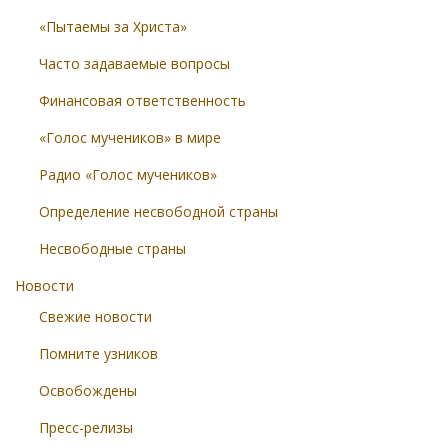
«Пытаемы за Христа»
Часто задаваемые вопросы
Финансовая ответственность
«Голос мучеников» в мире
Радио «Голос мучеников»
Определение несвободной страны
Несвободные страны
Новости
Свежие новости
Помните узников
Освобождены
Пресс-релизы