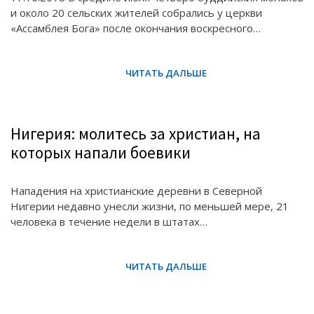
и около 20 сельских жителей собрались у церкви
«Ассамблея Бога» после окончания воскресного…
Нигерия: молитесь за христиан, на
которых напали боевики
Нападения на христианские деревни в Северной
Нигерии недавно унесли жизни, по меньшей мере, 21
человека в течение недели в штатах…