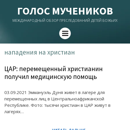
ГОЛОС МУЧЕНИКОВ
МЕЖДУНАРОДНЫЙ ОБЗОР ПРЕСЛЕДОВАНИЙ ДЕТЕЙ БОЖЬИХ
Menu
нападения на христиан
ЦАР: перемещенный христианин
получил медицинскую помощь
03.09.2021 Эммануэль Дуня живет в лагере для
перемещенных лиц в Центральноафриканской
Республике. Фото: тысячи христиан в ЦАР живут в
лагерях…