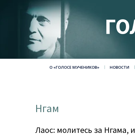
ГО
О «ГОЛОСЕ МУЧЕНИКОВ»
НОВОСТИ
Нгам
Лаос: молитесь за Нгама, 