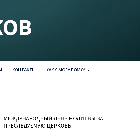
КОВ
Ы
КОНТАКТЫ
КАК Я МОГУ ПОМОЧЬ
МЕЖДУНАРОДНЫЙ ДЕНЬ МОЛИТВЫ ЗА
ПРЕСЛЕДУЕМУЮ ЦЕРКОВЬ