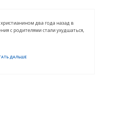
л христианином два года назад в
ения с родителями стали ухудшаться,