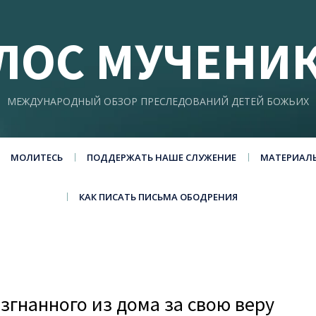
ЛОС МУЧЕНИ
МЕЖДУНАРОДНЫЙ ОБЗОР ПРЕСЛЕДОВАНИЙ ДЕТЕЙ БОЖЬИХ
МОЛИТЕСЬ
ПОДДЕРЖАТЬ НАШЕ СЛУЖЕНИЕ
МАТЕРИАЛ
КАК ПИСАТЬ ПИСЬМА ОБОДРЕНИЯ
изгнанного из дома за свою веру