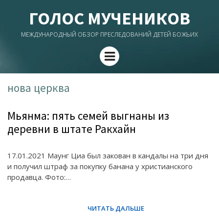
ГОЛОС МУЧЕНИКОВ
МЕЖДУНАРОДНЫЙ ОБЗОР ПРЕСЛЕДОВАНИЙ ДЕТЕЙ БОЖЬИХ
Menu
нова церква
Мьянма: пять семей выгнаны из
деревни в штате Ракхайн
17.01.2021 Маунг Циа был закован в кандалы на три дня
и получил штраф за покупку банана у христианского
продавца. Фото:…