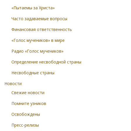
«Пытаемы за Христа»
Часто задаваемые вопросы
Финансовая ответственность
«Голос мучеников» в мире
Радио «Голос мучеников»
Определение несвободной страны
Несвободные страны
Новости
Свежие новости
Помните узников
Освобождены
Пресс-релизы