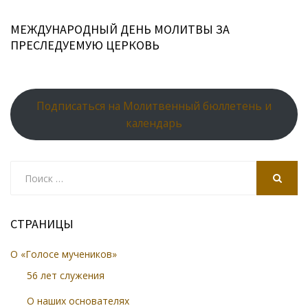
МЕЖДУНАРОДНЫЙ ДЕНЬ МОЛИТВЫ ЗА
ПРЕСЛЕДУЕМУЮ ЦЕРКОВЬ
Подписаться на Молитвенный бюллетень и
календарь
Search
for:
SEARCH
СТРАНИЦЫ
О «Голосе мучеников»
56 лет служения
О наших основателях