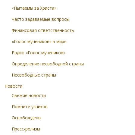
«Пытаемы за Христа»
Часто задаваемые вопросы
Финансовая ответственность
«Голос мучеников» в мире
Радио «Голос мучеников»
Определение несвободной страны
Несвободные страны
Новости
Свежие новости
Помните узников
Освобождены
Пресс-релизы