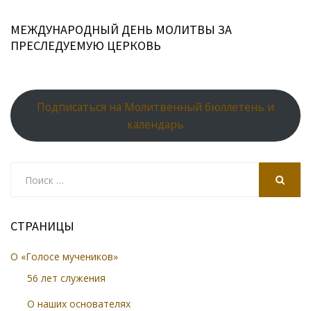
МЕЖДУНАРОДНЫЙ ДЕНЬ МОЛИТВЫ ЗА
ПРЕСЛЕДУЕМУЮ ЦЕРКОВЬ
Подписаться на Молитвенный бюллетень и
календарь
Search
for:
SEARCH
СТРАНИЦЫ
О «Голосе мучеников»
56 лет служения
О наших основателях