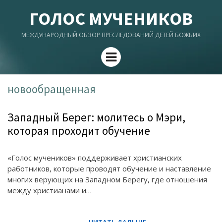
ГОЛОС МУЧЕНИКОВ
МЕЖДУНАРОДНЫЙ ОБЗОР ПРЕСЛЕДОВАНИЙ ДЕТЕЙ БОЖЬИХ
Menu
новообращенная
Западный Берег: молитесь о Мэри,
которая проходит обучение
«Голос мучеников» поддерживает христианских
работников, которые проводят обучение и наставление
многих верующих на Западном Берегу, где отношения
между христианами и…