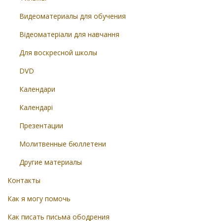
Видеоматериалы для обучения
Відеоматеріали для навчання
Для воскресной школы
DVD
Календари
Календарі
Презентации
Молитвенные бюллетени
Другие материалы
Контакты
Как я могу помочь
Как писать письма ободрения