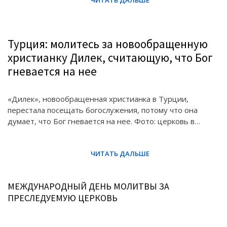
Турция: молитесь за новообращенную
христианку Дилек, считающую, что Бог
гневается на нее
«Дилек», новообращенная христианка в Турции,
перестала посещать богослужения, потому что она
думает, что Бог гневается на нее. Фото: церковь в…
МЕЖДУНАРОДНЫЙ ДЕНЬ МОЛИТВЫ ЗА
ПРЕСЛЕДУЕМУЮ ЦЕРКОВЬ