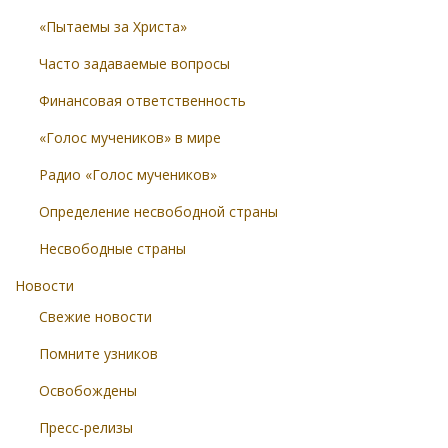
«Пытаемы за Христа»
Часто задаваемые вопросы
Финансовая ответственность
«Голос мучеников» в мире
Радио «Голос мучеников»
Определение несвободной страны
Несвободные страны
Новости
Свежие новости
Помните узников
Освобождены
Пресс-релизы