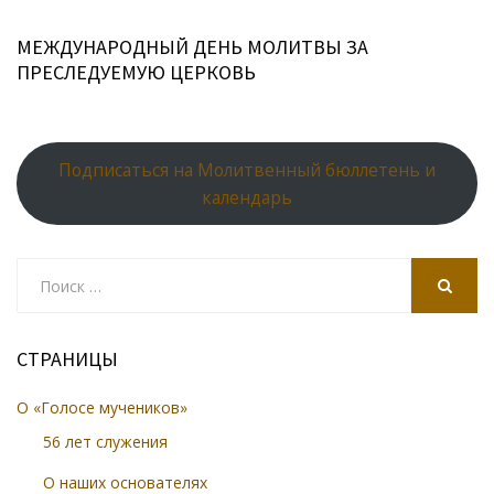
МЕЖДУНАРОДНЫЙ ДЕНЬ МОЛИТВЫ ЗА
ПРЕСЛЕДУЕМУЮ ЦЕРКОВЬ
Подписаться на Молитвенный бюллетень и
календарь
Search
for:
SEARCH
СТРАНИЦЫ
О «Голосе мучеников»
56 лет служения
О наших основателях