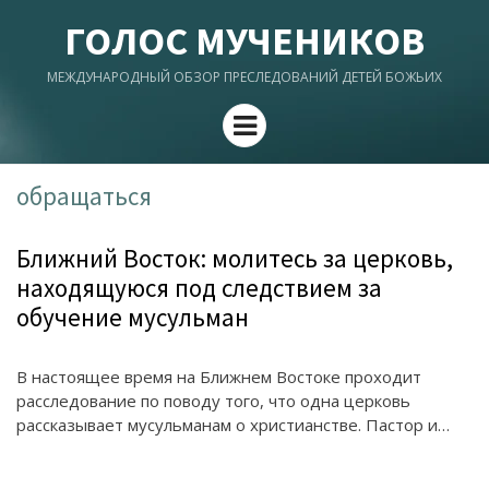
ГОЛОС МУЧЕНИКОВ
МЕЖДУНАРОДНЫЙ ОБЗОР ПРЕСЛЕДОВАНИЙ ДЕТЕЙ БОЖЬИХ
Menu
обращаться
Ближний Восток: молитесь за церковь,
находящуюся под следствием за
обучение мусульман
В настоящее время на Ближнем Востоке проходит
расследование по поводу того, что одна церковь
рассказывает мусульманам о христианстве. Пастор и…