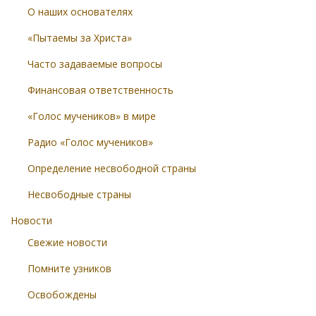
О наших основателях
«Пытаемы за Христа»
Часто задаваемые вопросы
Финансовая ответственность
«Голос мучеников» в мире
Радио «Голос мучеников»
Определение несвободной страны
Несвободные страны
Новости
Свежие новости
Помните узников
Освобождены