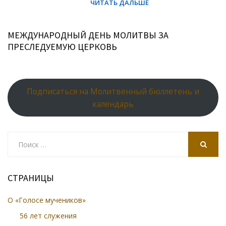
МЕЖДУНАРОДНЫЙ ДЕНЬ МОЛИТВЫ ЗА
ПРЕСЛЕДУЕМУЮ ЦЕРКОВЬ
Подписаться на Молитвенный бюллетень и
календарь
Search
for:
SEARCH
СТРАНИЦЫ
О «Голосе мучеников»
56 лет служения