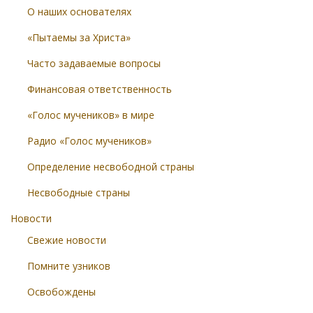
О наших основателях
«Пытаемы за Христа»
Часто задаваемые вопросы
Финансовая ответственность
«Голос мучеников» в мире
Радио «Голос мучеников»
Определение несвободной страны
Несвободные страны
Новости
Свежие новости
Помните узников
Освобождены