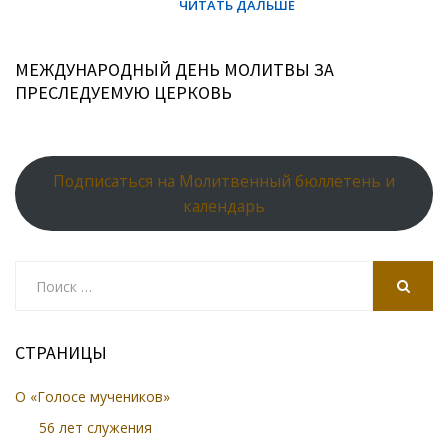
МЕЖДУНАРОДНЫЙ ДЕНЬ МОЛИТВЫ ЗА
ПРЕСЛЕДУЕМУЮ ЦЕРКОВЬ
Подписаться на Молитвенный бюллетень и
календарь
Search
for:
SEARCH
СТРАНИЦЫ
О «Голосе мучеников»
56 лет служения