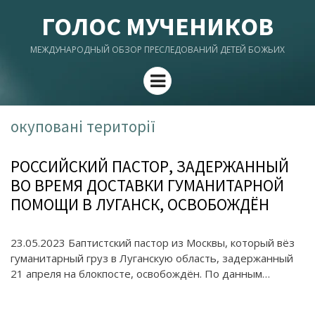
ГОЛОС МУЧЕНИКОВ
МЕЖДУНАРОДНЫЙ ОБЗОР ПРЕСЛЕДОВАНИЙ ДЕТЕЙ БОЖЬИХ
Menu
окуповані території
РОССИЙСКИЙ ПАСТОР, ЗАДЕРЖАННЫЙ
ВО ВРЕМЯ ДОСТАВКИ ГУМАНИТАРНОЙ
ПОМОЩИ В ЛУГАНСК, ОСВОБОЖДЁН
23.05.2023 Баптистский пастор из Москвы, который вёз
гуманитарный груз в Луганскую область, задержанный
21 апреля на блокпосте, освобождён. По данным…