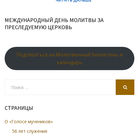
МЕЖДУНАРОДНЫЙ ДЕНЬ МОЛИТВЫ ЗА
ПРЕСЛЕДУЕМУЮ ЦЕРКОВЬ
Подписаться на Молитвенный бюллетень и
календарь
Search
for:
SEARCH
СТРАНИЦЫ
О «Голосе мучеников»
56 лет служения