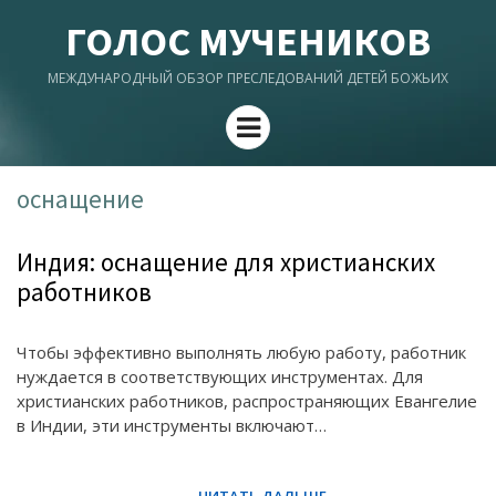
ГОЛОС МУЧЕНИКОВ
МЕЖДУНАРОДНЫЙ ОБЗОР ПРЕСЛЕДОВАНИЙ ДЕТЕЙ БОЖЬИХ
Menu
оснащение
Индия: оснащение для христианских
работников
Чтобы эффективно выполнять любую работу, работник
нуждается в соответствующих инструментах. Для
христианских работников, распространяющих Евангелие
в Индии, эти инструменты включают…