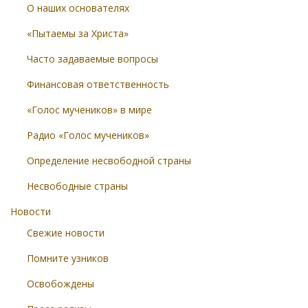
О наших основателях
«Пытаемы за Христа»
Часто задаваемые вопросы
Финансовая ответственность
«Голос мучеников» в мире
Радио «Голос мучеников»
Определение несвободной страны
Несвободные страны
Новости
Свежие новости
Помните узников
Освобождены