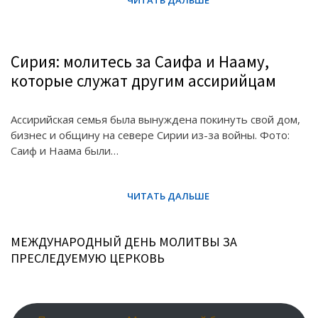
Сирия: молитесь за Саифа и Нааму,
которые служат другим ассирийцам
Ассирийская семья была вынуждена покинуть свой дом,
бизнес и общину на севере Сирии из-за войны. Фото:
Саиф и Наама были…
МЕЖДУНАРОДНЫЙ ДЕНЬ МОЛИТВЫ ЗА
ПРЕСЛЕДУЕМУЮ ЦЕРКОВЬ