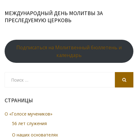
МЕЖДУНАРОДНЫЙ ДЕНЬ МОЛИТВЫ ЗА
ПРЕСЛЕДУЕМУЮ ЦЕРКОВЬ
Подписаться на Молитвенный бюллетень и
календарь
Search
for:
SEARCH
СТРАНИЦЫ
О «Голосе мучеников»
56 лет служения
О наших основателях