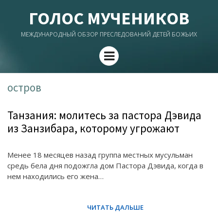
ГОЛОС МУЧЕНИКОВ
МЕЖДУНАРОДНЫЙ ОБЗОР ПРЕСЛЕДОВАНИЙ ДЕТЕЙ БОЖЬИХ
Menu
остров
Танзания: молитесь за пастора Дэвида
из Занзибара, которому угрожают
Менее 18 месяцев назад группа местных мусульман
средь бела дня подожгла дом Пастора Дэвида, когда в
нем находились его жена…