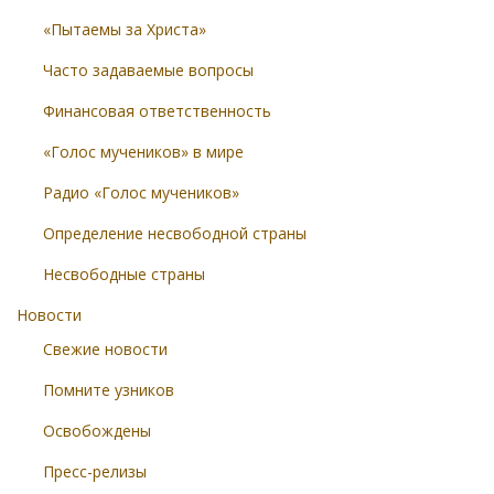
«Пытаемы за Христа»
Часто задаваемые вопросы
Финансовая ответственность
«Голос мучеников» в мире
Радио «Голос мучеников»
Определение несвободной страны
Несвободные страны
Новости
Свежие новости
Помните узников
Освобождены
Пресс-релизы