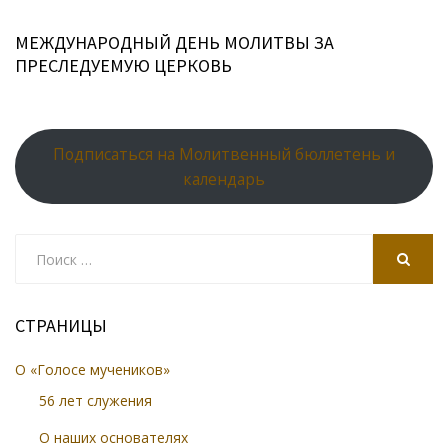
МЕЖДУНАРОДНЫЙ ДЕНЬ МОЛИТВЫ ЗА
ПРЕСЛЕДУЕМУЮ ЦЕРКОВЬ
Подписаться на Молитвенный бюллетень и
календарь
Search
for:
SEARCH
СТРАНИЦЫ
О «Голосе мучеников»
56 лет служения
О наших основателях