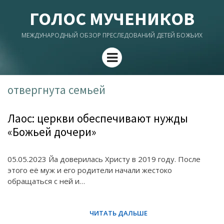
ГОЛОС МУЧЕНИКОВ
МЕЖДУНАРОДНЫЙ ОБЗОР ПРЕСЛЕДОВАНИЙ ДЕТЕЙ БОЖЬИХ
Menu
отвергнута семьей
Лаос: церкви обеспечивают нужды
«Божьей дочери»
05.05.2023 Йа доверилась Христу в 2019 году. После
этого её муж и его родители начали жестоко
обращаться с ней и…