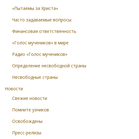
«Пытаемы за Христа»
Часто задаваемые вопросы
Финансовая ответственность
«Голос мучеников» в мире
Радио «Голос мучеников»
Определение несвободной страны
Несвободные страны
Новости
Свежие новости
Помните узников
Освобождены
Пресс-релизы