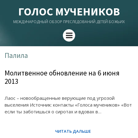
ГОЛОС МУЧЕНИКОВ
МЕЖДУНАРОДНЫЙ ОБЗОР ПРЕСЛЕДОВАНИЙ ДЕТЕЙ БОЖЬИХ
Menu
Палила
Молитвенное обновление на 6 июня
2013
Лаос – новообращенные верующие под угрозой
выселения Источник: контакты «Голоса мучеников» «Вот
если ты заботишься о сиротах и вдовах в…