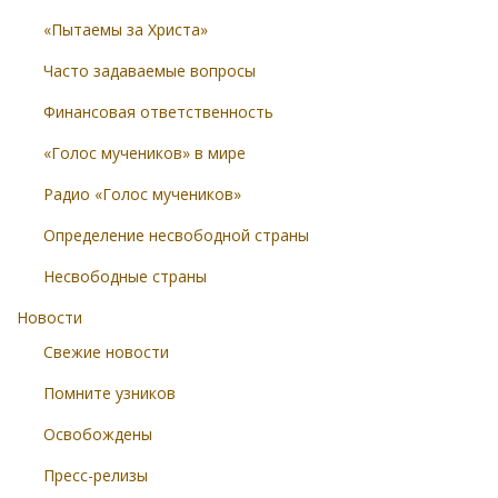
«Пытаемы за Христа»
Часто задаваемые вопросы
Финансовая ответственность
«Голос мучеников» в мире
Радио «Голос мучеников»
Определение несвободной страны
Несвободные страны
Новости
Свежие новости
Помните узников
Освобождены
Пресс-релизы