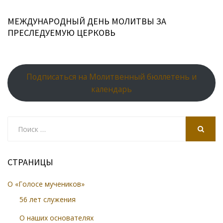
МЕЖДУНАРОДНЫЙ ДЕНЬ МОЛИТВЫ ЗА
ПРЕСЛЕДУЕМУЮ ЦЕРКОВЬ
Подписаться на Молитвенный бюллетень и
календарь
Search
for:
SEARCH
СТРАНИЦЫ
О «Голосе мучеников»
56 лет служения
О наших основателях