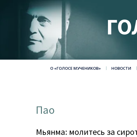
ГО
О «ГОЛОСЕ МУЧЕНИКОВ»
НОВОСТИ
Пао
Мьянма: молитесь за сиро