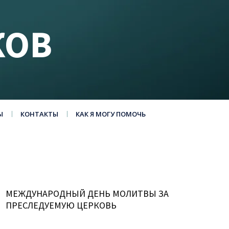
КОВ
Ы
КОНТАКТЫ
КАК Я МОГУ ПОМОЧЬ
МЕЖДУНАРОДНЫЙ ДЕНЬ МОЛИТВЫ ЗА
ПРЕСЛЕДУЕМУЮ ЦЕРКОВЬ