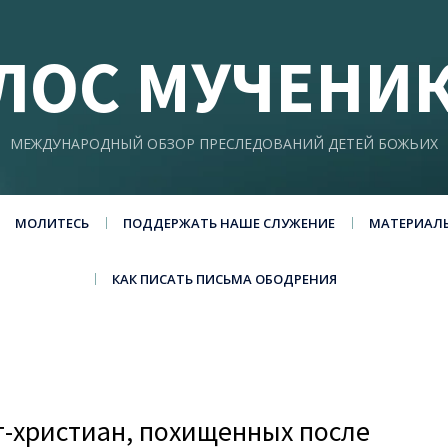
ЛОС МУЧЕНИ
МЕЖДУНАРОДНЫЙ ОБЗОР ПРЕСЛЕДОВАНИЙ ДЕТЕЙ БОЖЬИХ
МОЛИТЕСЬ
ПОДДЕРЖАТЬ НАШЕ СЛУЖЕНИЕ
МАТЕРИАЛ
КАК ПИСАТЬ ПИСЬМА ОБОДРЕНИЯ
т-христиан, похищенных после