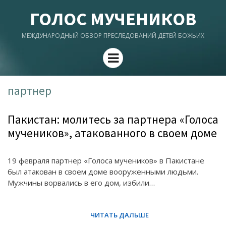
ГОЛОС МУЧЕНИКОВ
МЕЖДУНАРОДНЫЙ ОБЗОР ПРЕСЛЕДОВАНИЙ ДЕТЕЙ БОЖЬИХ
Menu
партнер
Пакистан: молитесь за партнера «Голоса
мучеников», атакованного в своем доме
19 февраля партнер «Голоса мучеников» в Пакистане
был атакован в своем доме вооруженными людьми.
Мужчины ворвались в его дом, избили…