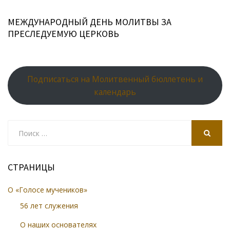
МЕЖДУНАРОДНЫЙ ДЕНЬ МОЛИТВЫ ЗА
ПРЕСЛЕДУЕМУЮ ЦЕРКОВЬ
Подписаться на Молитвенный бюллетень и
календарь
Search
for:
SEARCH
СТРАНИЦЫ
О «Голосе мучеников»
56 лет служения
О наших основателях