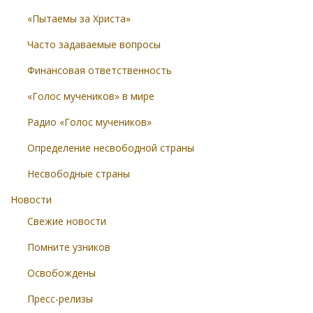
«Пытаемы за Христа»
Часто задаваемые вопросы
Финансовая ответственность
«Голос мучеников» в мире
Радио «Голос мучеников»
Определение несвободной страны
Несвободные страны
Новости
Свежие новости
Помните узников
Освобождены
Пресс-релизы