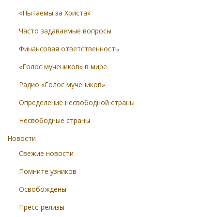
«Пытаемы за Христа»
Часто задаваемые вопросы
Финансовая ответственность
«Голос мучеников» в мире
Радио «Голос мучеников»
Определение несвободной страны
Несвободные страны
Новости
Свежие новости
Помните узников
Освобождены
Пресс-релизы