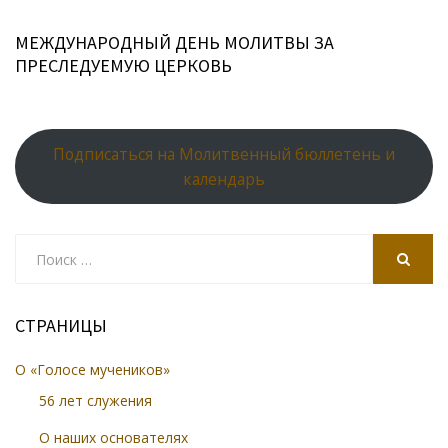
МЕЖДУНАРОДНЫЙ ДЕНЬ МОЛИТВЫ ЗА
ПРЕСЛЕДУЕМУЮ ЦЕРКОВЬ
Подписаться на Молитвенный бюллетень и
календарь
Search
for:
SEARCH
СТРАНИЦЫ
О «Голосе мучеников»
56 лет служения
О наших основателях