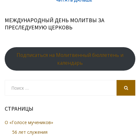
МЕЖДУНАРОДНЫЙ ДЕНЬ МОЛИТВЫ ЗА
ПРЕСЛЕДУЕМУЮ ЦЕРКОВЬ
Подписаться на Молитвенный бюллетень и
календарь
Search
for:
SEARCH
СТРАНИЦЫ
О «Голосе мучеников»
56 лет служения