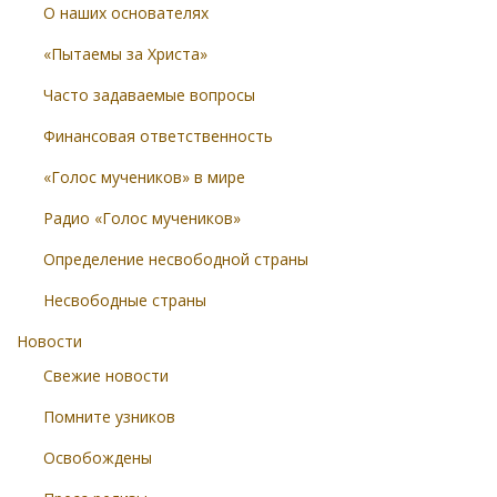
О наших основателях
«Пытаемы за Христа»
Часто задаваемые вопросы
Финансовая ответственность
«Голос мучеников» в мире
Радио «Голос мучеников»
Определение несвободной страны
Несвободные страны
Новости
Свежие новости
Помните узников
Освобождены