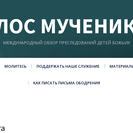
ЛОС МУЧЕНИ
МЕЖДУНАРОДНЫЙ ОБЗОР ПРЕСЛЕДОВАНИЙ ДЕТЕЙ БОЖЬИХ
МОЛИТЕСЬ
ПОДДЕРЖАТЬ НАШЕ СЛУЖЕНИЕ
МАТЕРИАЛ
КАК ПИСАТЬ ПИСЬМА ОБОДРЕНИЯ
та