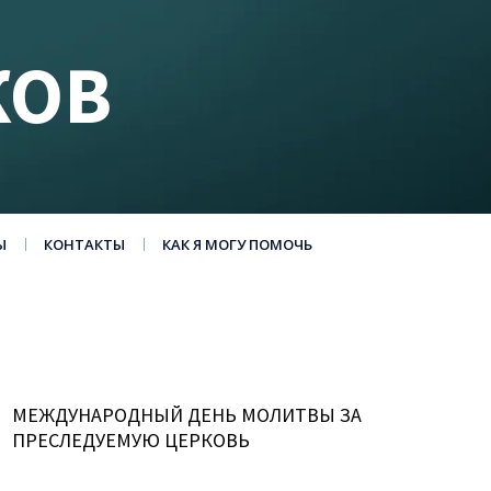
КОВ
Ы
КОНТАКТЫ
КАК Я МОГУ ПОМОЧЬ
МЕЖДУНАРОДНЫЙ ДЕНЬ МОЛИТВЫ ЗА
ПРЕСЛЕДУЕМУЮ ЦЕРКОВЬ