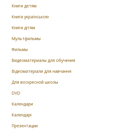
Книги детям
Книги українською
Книги дітям
Мультфильмы
Фильмы
Видеоматериалы для обучения
Відеоматеріали для навчання
Для воскресной школы
DVD
Календари
Календарі
Презентации