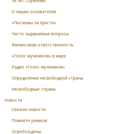
56 лет служения
О наших основателях
«Пытаемы за Христа»
Часто задаваемые вопросы
Финансовая ответственность
«Голос мучеников» в мире
Радио «Голос мучеников»
Определение несвободной страны
Несвободные страны
Новости
Свежие новости
Помните узников
Освобождены