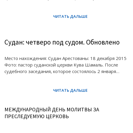
Судан: четверо под судом. Обновлено
Место нахождения: Судан Арестованы: 18 декабря 2015
Фото: пастор суданской церкви Kува Шамаль. После
судебного заседания, которое состоялось 2 января…
МЕЖДУНАРОДНЫЙ ДЕНЬ МОЛИТВЫ ЗА
ПРЕСЛЕДУЕМУЮ ЦЕРКОВЬ