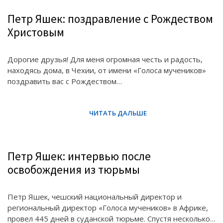
Петр Яшек: поздравление с Рождеством
Христовым
Дорогие друзья! Для меня огромная честь и радость,
находясь дома, в Чехии, от имени «Голоса мучеников»
поздравить вас с Рождеством…
Петр Яшек: интервью после
освобождения из тюрьмы
Петр Яшек, чешский национальный директор и
региональный директор «Голоса мучеников» в Африке,
провел 445 дней в суданской тюрьме. Спустя несколько…