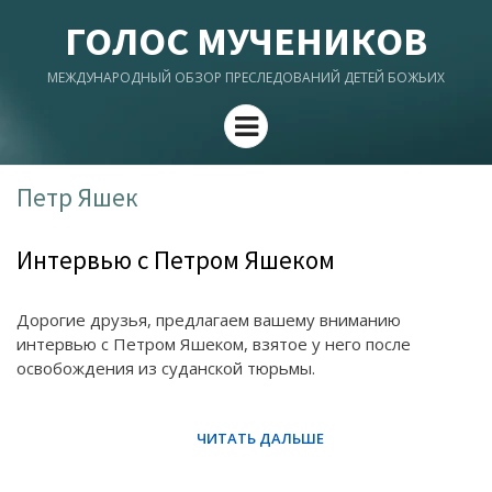
ГОЛОС МУЧЕНИКОВ
МЕЖДУНАРОДНЫЙ ОБЗОР ПРЕСЛЕДОВАНИЙ ДЕТЕЙ БОЖЬИХ
Menu
Петр Яшек
Интервью с Петром Яшеком
Дорогие друзья, предлагаем вашему вниманию
интервью с Петром Яшеком, взятое у него после
освобождения из суданской тюрьмы.