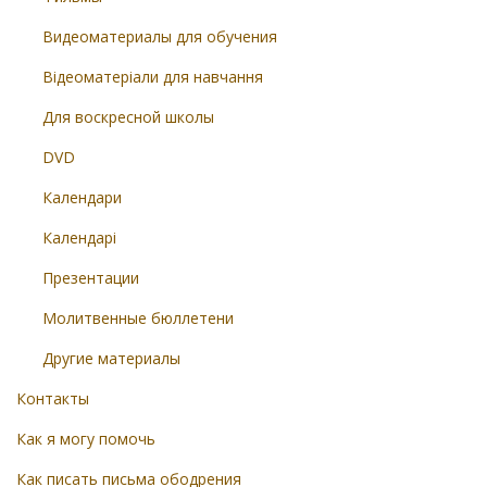
Видеоматериалы для обучения
Відеоматеріали для навчання
Для воскресной школы
DVD
Календари
Календарі
Презентации
Молитвенные бюллетени
Другие материалы
Контакты
Как я могу помочь
Как писать письма ободрения