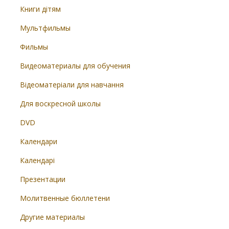
Книги дітям
Мультфильмы
Фильмы
Видеоматериалы для обучения
Відеоматеріали для навчання
Для воскресной школы
DVD
Календари
Календарі
Презентации
Молитвенные бюллетени
Другие материалы