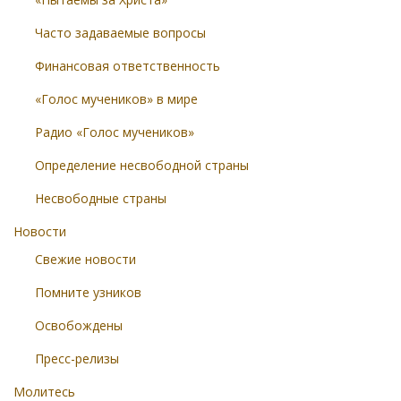
Часто задаваемые вопросы
Финансовая ответственность
«Голос мучеников» в мире
Радио «Голос мучеников»
Определение несвободной страны
Несвободные страны
Новости
Свежие новости
Помните узников
Освобождены
Пресс-релизы
Молитесь