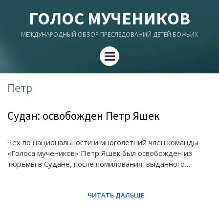
ГОЛОС МУЧЕНИКОВ
МЕЖДУНАРОДНЫЙ ОБЗОР ПРЕСЛЕДОВАНИЙ ДЕТЕЙ БОЖЬИХ
Menu
Петр
Судан: освобожден Петр Яшек
Чех по национальности и многолетний член команды
«Голоса мучеников» Петр Яшек был освобожден из
тюрьмы в Судане, после помилования, выданного…