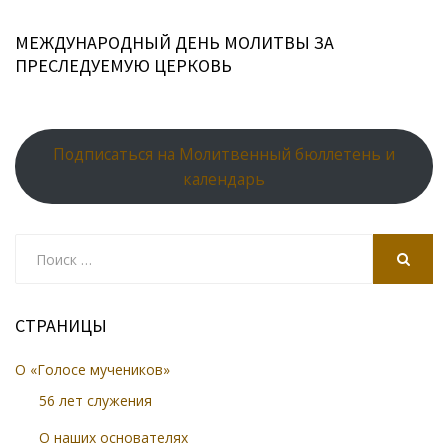
МЕЖДУНАРОДНЫЙ ДЕНЬ МОЛИТВЫ ЗА
ПРЕСЛЕДУЕМУЮ ЦЕРКОВЬ
Подписаться на Молитвенный бюллетень и
календарь
Search
for:
SEARCH
СТРАНИЦЫ
О «Голосе мучеников»
56 лет служения
О наших основателях