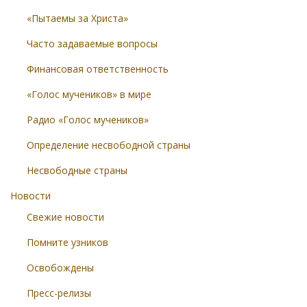
«Пытаемы за Христа»
Часто задаваемые вопросы
Финансовая ответственность
«Голос мучеников» в мире
Радио «Голос мучеников»
Определение несвободной страны
Несвободные страны
Новости
Свежие новости
Помните узников
Освобождены
Пресс-релизы