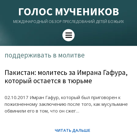
ГОЛОС МУЧЕНИКОВ
МЕЖДУНАРОДНЫЙ ОБЗОР ПРЕСЛЕДОВАНИЙ ДЕТЕЙ БОЖЬИХ
Menu
поддерживать в молитве
Пакистан: молитесь за Имрана Гафура,
который остается в тюрьме
02.10.2017 Имран Гафур, который был приговорен к
пожизненному заключению после того, как мусульмане
обвинили его в том, что он сжег…